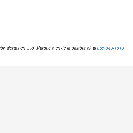
bir alertas en vivo. Marque o envíe la palabra ok al
855-940-1010
.