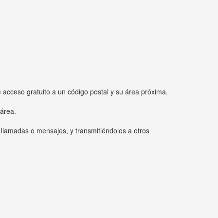
e acceso gratuito a un código postal y su área próxima.
 área.
 llamadas o mensajes, y transmitiéndolos a otros