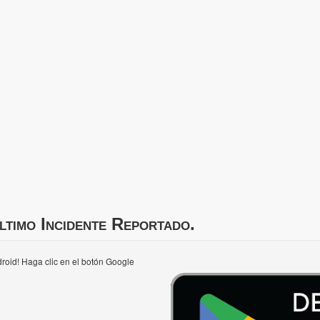
ltimo Incidente Reportado.
roid! Haga clic en el botón Google