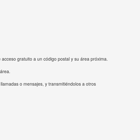
e acceso gratuito a un código postal y su área próxima.
 área.
 llamadas o mensajes, y transmitiéndolos a otros