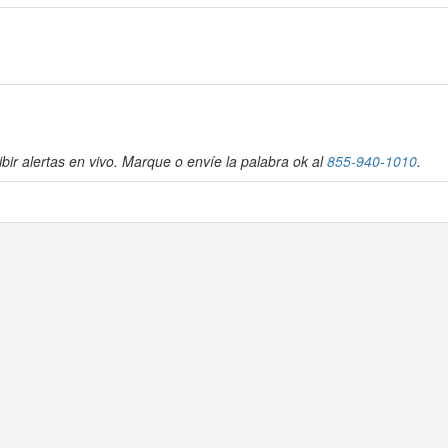
bir alertas en vivo. Marque o envíe la palabra ok al
855-940-1010
.