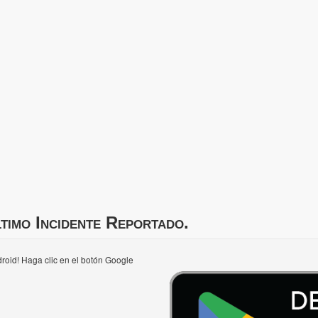
timo Incidente Reportado.
roid! Haga clic en el botón Google