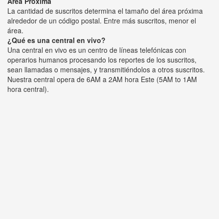
Área Próxima
La cantidad de suscritos determina el tamaño del área próxima
alrededor de un código postal. Entre más suscritos, menor el
área.
¿Qué es una central en vivo?
Una central en vivo es un centro de líneas telefónicas con
operarios humanos procesando los reportes de los suscritos,
sean llamadas o mensajes, y transmitiéndolos a otros suscritos.
Nuestra central opera de 6AM a 2AM hora Este (5AM to 1AM
hora central).