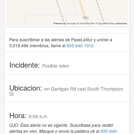
Para suscribirse a las alertas de PaseLaVoz y unirse a
3,018,496 miembros, llame al
855-940-1010
Incidente:
Posible reten
Ubicacion:
en Garrigan Rd casi South Thompson
St
Hora:
9:58 a.m.
OJO: Esta alerta no es vigente. Suscribase para recibir
alertas en vivo. Marque o envíe la palabra ok al
855-940-