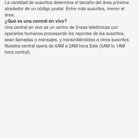
La cantidad de suscritos determina el tamaño del área próxima
alrededor de un código postal. Entre más suscritos, menor el
área.
¿Qué es una central en vivo?
Una central en vivo es un centro de líneas telefónicas con
operarios humanos procesando los reportes de los suscritos,
sean llamadas o mensajes, y transmitiéndolos a otros suscritos.
Nuestra central opera de 6AM a 2AM hora Este (5AM to 1AM
hora central).