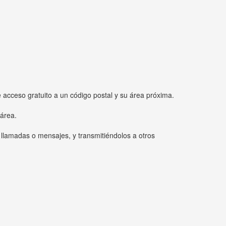
e acceso gratuito a un código postal y su área próxima.
 área.
 llamadas o mensajes, y transmitiéndolos a otros