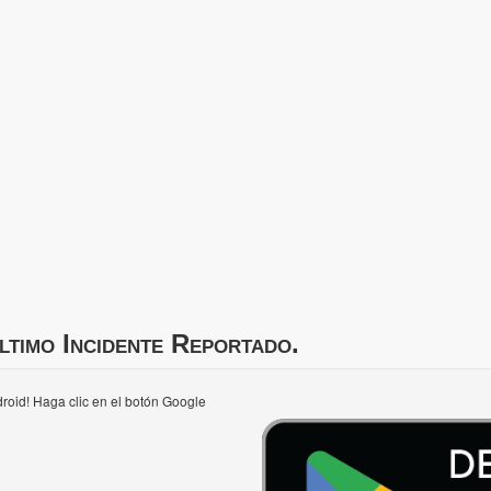
ltimo Incidente Reportado.
roid! Haga clic en el botón Google