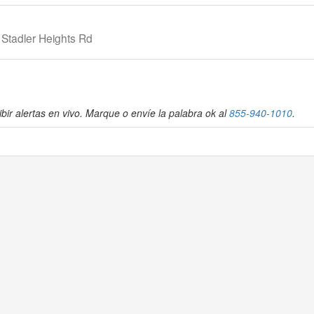
 Stadler Heights Rd
bir alertas en vivo. Marque o envíe la palabra ok al
855-940-1010
.