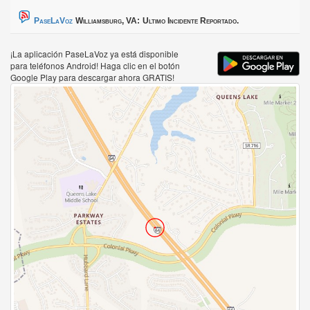
PaseLaVoz
Williamsburg, VA:
Ultimo Incidente Reportado.
¡La aplicación PaseLaVoz ya está disponible
para teléfonos Android! Haga clic en el botón
Google Play para descargar ahora GRATIS!