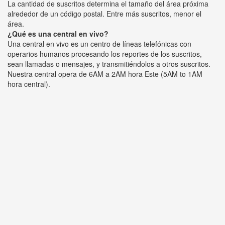
La cantidad de suscritos determina el tamaño del área próxima
alrededor de un código postal. Entre más suscritos, menor el
área.
¿Qué es una central en vivo?
Una central en vivo es un centro de líneas telefónicas con
operarios humanos procesando los reportes de los suscritos,
sean llamadas o mensajes, y transmitiéndolos a otros suscritos.
Nuestra central opera de 6AM a 2AM hora Este (5AM to 1AM
hora central).