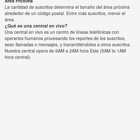
Área Próxima
La cantidad de suscritos determina el tamaño del área próxima
alrededor de un código postal. Entre más suscritos, menor el
área.
¿Qué es una central en vivo?
Una central en vivo es un centro de líneas telefónicas con
operarios humanos procesando los reportes de los suscritos,
sean llamadas o mensajes, y transmitiéndolos a otros suscritos.
Nuestra central opera de 6AM a 2AM hora Este (5AM to 1AM
hora central).