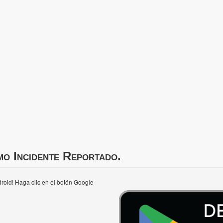
mo Incidente Reportado.
roid! Haga clic en el botón Google