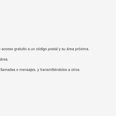
e acceso gratuito a un código postal y su área próxima.
 área.
 llamadas o mensajes, y transmitiéndolos a otros