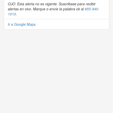
OJO: Esta alerta no es vigente. Suscribase para recibir
alertas en vivo. Marque o envíe la palabra ok al
855-940-
1010
.
Ir a Google Maps