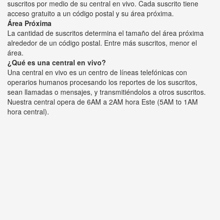
suscritos por medio de su central en vivo. Cada suscrito tiene
acceso gratuito a un código postal y su área próxima.
Área Próxima
La cantidad de suscritos determina el tamaño del área próxima
alrededor de un código postal. Entre más suscritos, menor el
área.
¿Qué es una central en vivo?
Una central en vivo es un centro de líneas telefónicas con
operarios humanos procesando los reportes de los suscritos,
sean llamadas o mensajes, y transmitiéndolos a otros suscritos.
Nuestra central opera de 6AM a 2AM hora Este (5AM to 1AM
hora central).