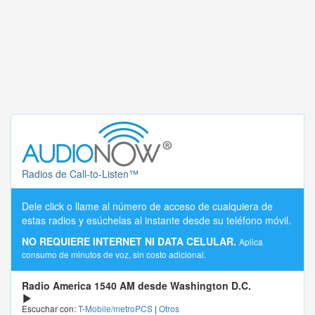
Radios de Call-to-Listen™
Dele click o llame al número de acceso de cualquiera de
estas radios y esúchelas al instante desde su teléfono móvil.
NO REQUIERE INTERNET NI DATA CELULAR.
Aplica
consumo de minutos de voz, sin costo adicional.
Radio America 1540 AM desde Washington D.C.
Escuchar con:
T-Mobile/metroPCS
|
Otros