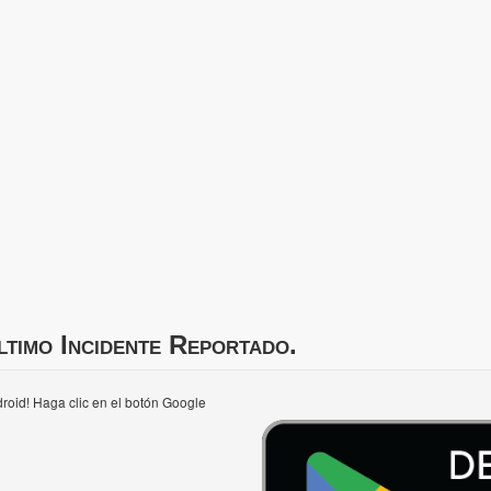
ltimo Incidente Reportado.
roid! Haga clic en el botón Google