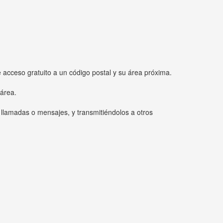
e acceso gratuito a un código postal y su área próxima.
 área.
 llamadas o mensajes, y transmitiéndolos a otros