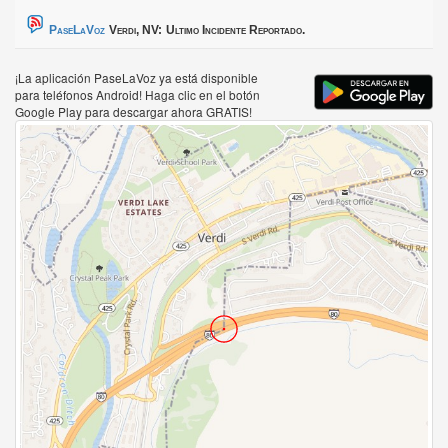
PaseLaVoz
Verdi, NV:
Ultimo Incidente Reportado.
¡La aplicación PaseLaVoz ya está disponible
para teléfonos Android! Haga clic en el botón
Google Play para descargar ahora GRATIS!