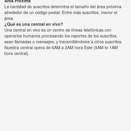
Área Próxima
La cantidad de suscritos determina el tamaño del área próxima
alrededor de un código postal. Entre más suscritos, menor el
área.
¿Qué es una central en vivo?
Una central en vivo es un centro de líneas telefónicas con
operarios humanos procesando los reportes de los suscritos,
sean llamadas o mensajes, y transmitiéndolos a otros suscritos.
Nuestra central opera de 6AM a 2AM hora Este (5AM to 1AM
hora central).