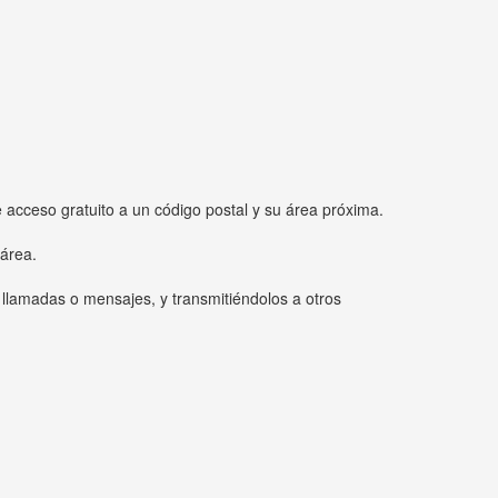
e acceso gratuito a un código postal y su área próxima.
 área.
 llamadas o mensajes, y transmitiéndolos a otros