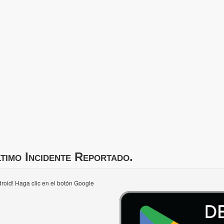
timo Incidente Reportado.
roid! Haga clic en el botón Google