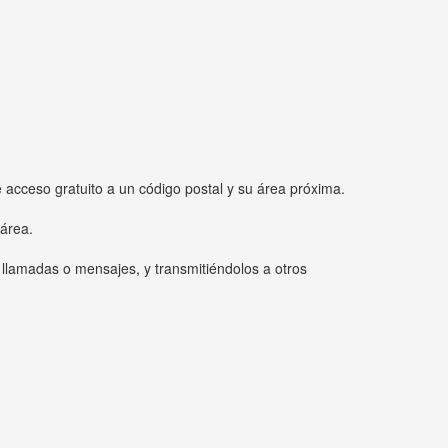
e acceso gratuito a un código postal y su área próxima.
 área.
 llamadas o mensajes, y transmitiéndolos a otros