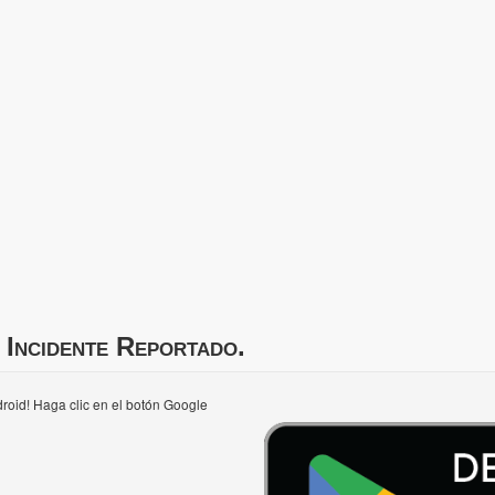
 Incidente Reportado.
roid! Haga clic en el botón Google