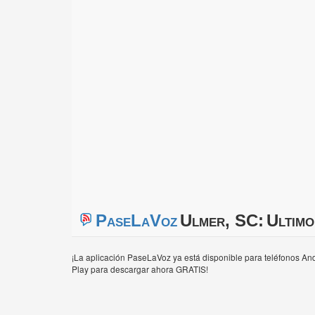
PaseLaVoz
Ulmer, SC:
Ultimo
¡La aplicación PaseLaVoz ya está disponible para teléfonos And
Play para descargar ahora GRATIS!