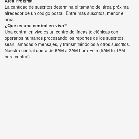
Área Próxima
La cantidad de suscritos determina el tamaño del área próxima
alrededor de un código postal. Entre más suscritos, menor el
área.
¿Qué es una central en vivo?
Una central en vivo es un centro de líneas telefónicas con
operarios humanos procesando los reportes de los suscritos,
sean llamadas o mensajes, y transmitiéndolos a otros suscritos.
Nuestra central opera de 6AM a 2AM hora Este (5AM to 1AM
hora central).