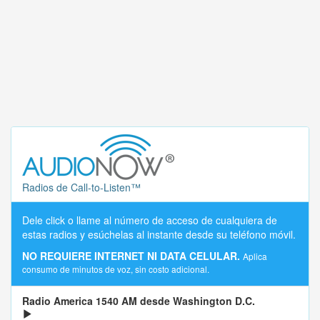
Radios de Call-to-Listen™
Dele click o llame al número de acceso de cualquiera de
estas radios y esúchelas al instante desde su teléfono móvil.
NO REQUIERE INTERNET NI DATA CELULAR.
Aplica
consumo de minutos de voz, sin costo adicional.
Radio America 1540 AM desde Washington D.C.