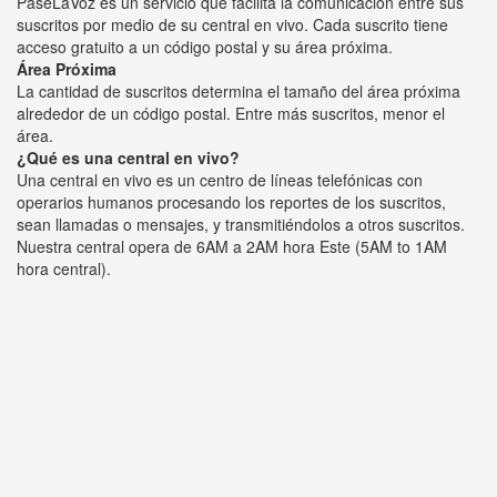
PaseLaVoz es un servicio que facilita la comunicación entre sus
suscritos por medio de su central en vivo. Cada suscrito tiene
acceso gratuito a un código postal y su área próxima.
Área Próxima
La cantidad de suscritos determina el tamaño del área próxima
alrededor de un código postal. Entre más suscritos, menor el
área.
¿Qué es una central en vivo?
Una central en vivo es un centro de líneas telefónicas con
operarios humanos procesando los reportes de los suscritos,
sean llamadas o mensajes, y transmitiéndolos a otros suscritos.
Nuestra central opera de 6AM a 2AM hora Este (5AM to 1AM
hora central).