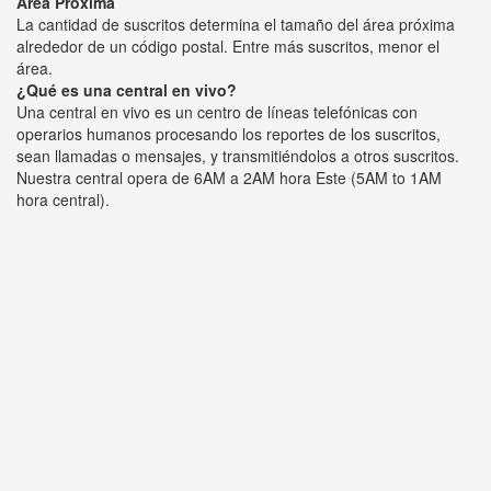
Área Próxima
La cantidad de suscritos determina el tamaño del área próxima
alrededor de un código postal. Entre más suscritos, menor el
área.
¿Qué es una central en vivo?
Una central en vivo es un centro de líneas telefónicas con
operarios humanos procesando los reportes de los suscritos,
sean llamadas o mensajes, y transmitiéndolos a otros suscritos.
Nuestra central opera de 6AM a 2AM hora Este (5AM to 1AM
hora central).