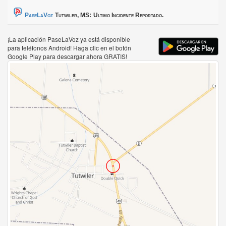
PaseLaVoz
Tutwiler, MS:
Ultimo Incidente Reportado.
¡La aplicación PaseLaVoz ya está disponible
para teléfonos Android! Haga clic en el botón
Google Play para descargar ahora GRATIS!