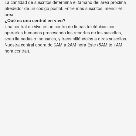
La cantidad de suscritos determina el tamaño del área próxima
alrededor de un código postal. Entre más suscritos, menor el
área.
¿Qué es una central en vivo?
Una central en vivo es un centro de líneas telefónicas con
operarios humanos procesando los reportes de los suscritos,
sean llamadas o mensajes, y transmitiéndolos a otros suscritos.
Nuestra central opera de 6AM a 2AM hora Este (5AM to 1AM
hora central).