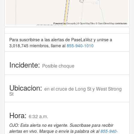
Para suscribirse a las alertas de PaseLaVoz y unirse a
3,018,745 miembros, llame al
855-940-1010
Incidente:
Posible choque
Ubicacion:
en el cruce de Long St y West Strong
St
Hora:
6:32 a.m.
OJO: Esta alerta no es vigente. Suscribase para recibir
alertas en vivo. Marque o envíe la palabra ok al
855-940-