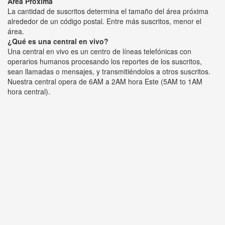
Área Próxima
La cantidad de suscritos determina el tamaño del área próxima
alrededor de un código postal. Entre más suscritos, menor el
área.
¿Qué es una central en vivo?
Una central en vivo es un centro de líneas telefónicas con
operarios humanos procesando los reportes de los suscritos,
sean llamadas o mensajes, y transmitiéndolos a otros suscritos.
Nuestra central opera de 6AM a 2AM hora Este (5AM to 1AM
hora central).