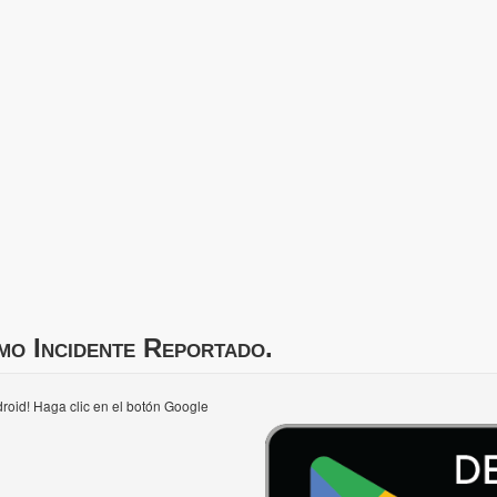
mo Incidente Reportado.
roid! Haga clic en el botón Google