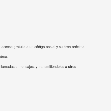
e acceso gratuito a un código postal y su área próxima.
 área.
 llamadas o mensajes, y transmitiéndolos a otros