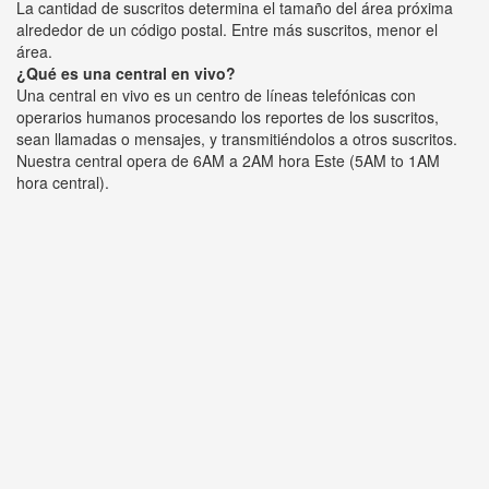
La cantidad de suscritos determina el tamaño del área próxima
alrededor de un código postal. Entre más suscritos, menor el
área.
¿Qué es una central en vivo?
Una central en vivo es un centro de líneas telefónicas con
operarios humanos procesando los reportes de los suscritos,
sean llamadas o mensajes, y transmitiéndolos a otros suscritos.
Nuestra central opera de 6AM a 2AM hora Este (5AM to 1AM
hora central).