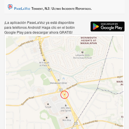
PaseLaVoz
Tennent, NJ:
Ultimo Incidente Reportado.
¡La aplicación PaseLaVoz ya está disponible
para teléfonos Android! Haga clic en el botón
Google Play para descargar ahora GRATIS!