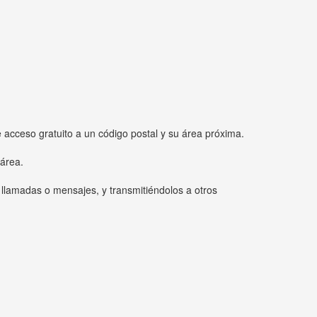
e acceso gratuito a un código postal y su área próxima.
 área.
 llamadas o mensajes, y transmitiéndolos a otros