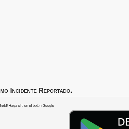
imo Incidente Reportado.
roid! Haga clic en el botón Google