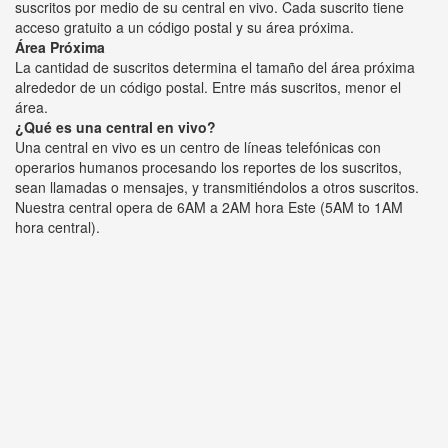
suscritos por medio de su central en vivo. Cada suscrito tiene
acceso gratuito a un código postal y su área próxima.
Área Próxima
La cantidad de suscritos determina el tamaño del área próxima
alrededor de un código postal. Entre más suscritos, menor el
área.
¿Qué es una central en vivo?
Una central en vivo es un centro de líneas telefónicas con
operarios humanos procesando los reportes de los suscritos,
sean llamadas o mensajes, y transmitiéndolos a otros suscritos.
Nuestra central opera de 6AM a 2AM hora Este (5AM to 1AM
hora central).