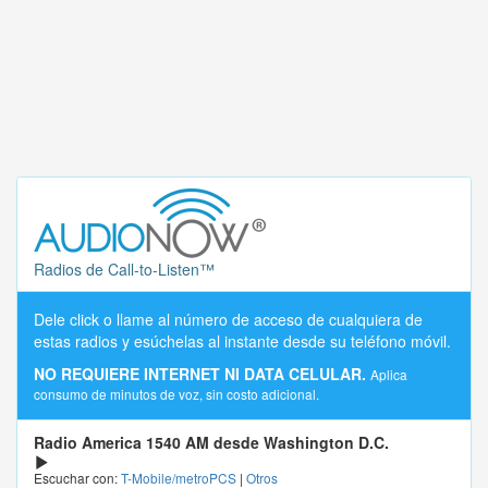
Radios de Call-to-Listen™
Dele click o llame al número de acceso de cualquiera de
estas radios y esúchelas al instante desde su teléfono móvil.
NO REQUIERE INTERNET NI DATA CELULAR.
Aplica
consumo de minutos de voz, sin costo adicional.
Radio America 1540 AM desde Washington D.C.
Escuchar con:
T-Mobile/metroPCS
|
Otros