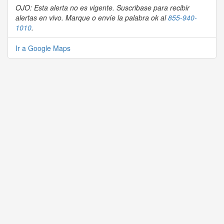
OJO: Esta alerta no es vigente. Suscribase para recibir
alertas en vivo. Marque o envíe la palabra ok al
855-940-
1010
.
Ir a Google Maps