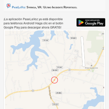
PaseLaVoz
Syringa, VA:
Ultimo Incidente Reportado.
¡La aplicación PaseLaVoz ya está disponible
para teléfonos Android! Haga clic en el botón
Google Play para descargar ahora GRATIS!