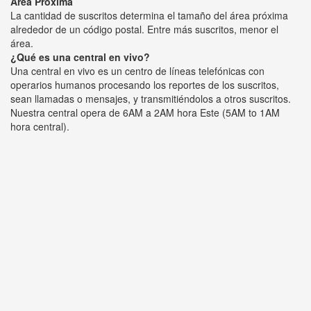
Área Próxima
La cantidad de suscritos determina el tamaño del área próxima
alrededor de un código postal. Entre más suscritos, menor el
área.
¿Qué es una central en vivo?
Una central en vivo es un centro de líneas telefónicas con
operarios humanos procesando los reportes de los suscritos,
sean llamadas o mensajes, y transmitiéndolos a otros suscritos.
Nuestra central opera de 6AM a 2AM hora Este (5AM to 1AM
hora central).