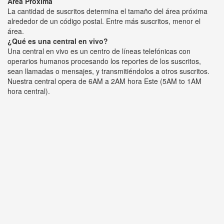
Área Próxima
La cantidad de suscritos determina el tamaño del área próxima
alrededor de un código postal. Entre más suscritos, menor el
área.
¿Qué es una central en vivo?
Una central en vivo es un centro de líneas telefónicas con
operarios humanos procesando los reportes de los suscritos,
sean llamadas o mensajes, y transmitiéndolos a otros suscritos.
Nuestra central opera de 6AM a 2AM hora Este (5AM to 1AM
hora central).