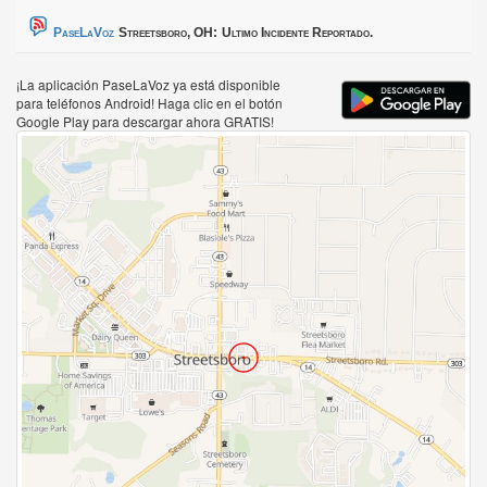
PaseLaVoz
Streetsboro, OH:
Ultimo Incidente Reportado.
¡La aplicación PaseLaVoz ya está disponible
para teléfonos Android! Haga clic en el botón
Google Play para descargar ahora GRATIS!