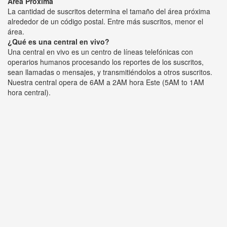
Área Próxima
La cantidad de suscritos determina el tamaño del área próxima
alrededor de un código postal. Entre más suscritos, menor el
área.
¿Qué es una central en vivo?
Una central en vivo es un centro de líneas telefónicas con
operarios humanos procesando los reportes de los suscritos,
sean llamadas o mensajes, y transmitiéndolos a otros suscritos.
Nuestra central opera de 6AM a 2AM hora Este (5AM to 1AM
hora central).