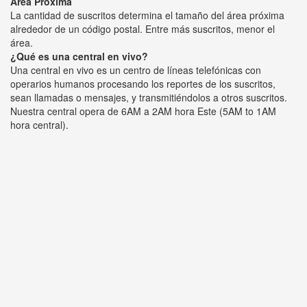
Área Próxima
La cantidad de suscritos determina el tamaño del área próxima
alrededor de un código postal. Entre más suscritos, menor el
área.
¿Qué es una central en vivo?
Una central en vivo es un centro de líneas telefónicas con
operarios humanos procesando los reportes de los suscritos,
sean llamadas o mensajes, y transmitiéndolos a otros suscritos.
Nuestra central opera de 6AM a 2AM hora Este (5AM to 1AM
hora central).