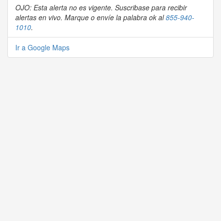
OJO: Esta alerta no es vigente. Suscribase para recibir
alertas en vivo. Marque o envíe la palabra ok al
855-940-
1010
.
Ir a Google Maps