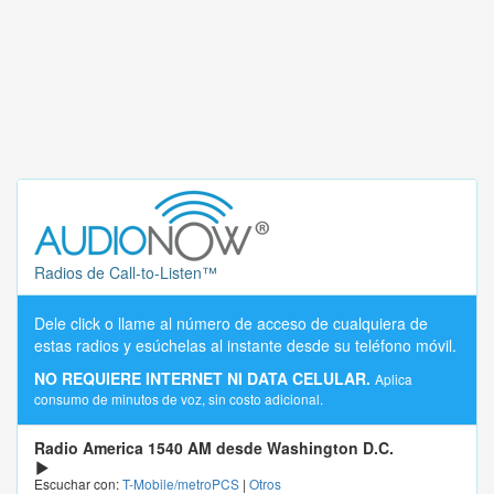
Radios de Call-to-Listen™
Dele click o llame al número de acceso de cualquiera de
estas radios y esúchelas al instante desde su teléfono móvil.
NO REQUIERE INTERNET NI DATA CELULAR.
Aplica
consumo de minutos de voz, sin costo adicional.
Radio America 1540 AM desde Washington D.C.
Escuchar con:
T-Mobile/metroPCS
|
Otros