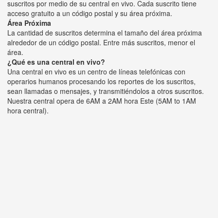
suscritos por medio de su central en vivo. Cada suscrito tiene
acceso gratuito a un código postal y su área próxima.
Área Próxima
La cantidad de suscritos determina el tamaño del área próxima
alrededor de un código postal. Entre más suscritos, menor el
área.
¿Qué es una central en vivo?
Una central en vivo es un centro de líneas telefónicas con
operarios humanos procesando los reportes de los suscritos,
sean llamadas o mensajes, y transmitiéndolos a otros suscritos.
Nuestra central opera de 6AM a 2AM hora Este (5AM to 1AM
hora central).