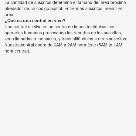
La cantidad de suscritos determina el tamaño del área próxima
alrededor de un código postal. Entre más suscritos, menor el
área.
¿Qué es una central en vivo?
Una central en vivo es un centro de líneas telefónicas con
operarios humanos procesando los reportes de los suscritos,
sean llamadas o mensajes, y transmitiéndolos a otros suscritos.
Nuestra central opera de 6AM a 2AM hora Este (5AM to 1AM
hora central).