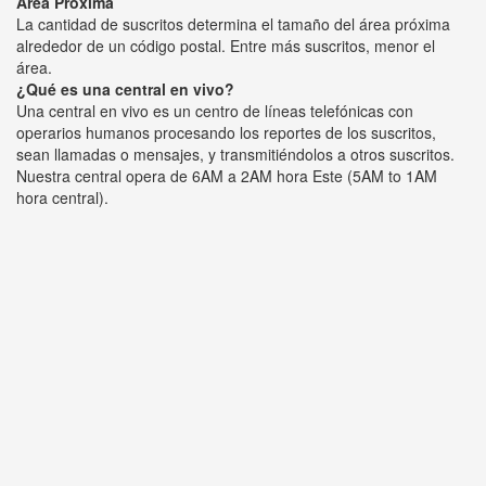
Área Próxima
La cantidad de suscritos determina el tamaño del área próxima
alrededor de un código postal. Entre más suscritos, menor el
área.
¿Qué es una central en vivo?
Una central en vivo es un centro de líneas telefónicas con
operarios humanos procesando los reportes de los suscritos,
sean llamadas o mensajes, y transmitiéndolos a otros suscritos.
Nuestra central opera de 6AM a 2AM hora Este (5AM to 1AM
hora central).