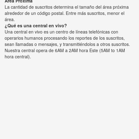
Área Próxima
La cantidad de suscritos determina el tamaño del área próxima
alrededor de un código postal. Entre más suscritos, menor el
área.
¿Qué es una central en vivo?
Una central en vivo es un centro de líneas telefónicas con
operarios humanos procesando los reportes de los suscritos,
sean llamadas o mensajes, y transmitiéndolos a otros suscritos.
Nuestra central opera de 6AM a 2AM hora Este (5AM to 1AM
hora central).