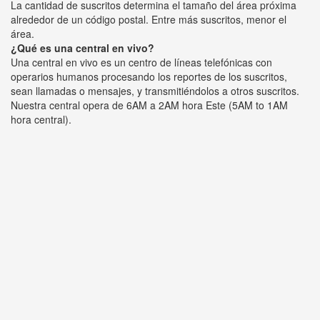
La cantidad de suscritos determina el tamaño del área próxima
alrededor de un código postal. Entre más suscritos, menor el
área.
¿Qué es una central en vivo?
Una central en vivo es un centro de líneas telefónicas con
operarios humanos procesando los reportes de los suscritos,
sean llamadas o mensajes, y transmitiéndolos a otros suscritos.
Nuestra central opera de 6AM a 2AM hora Este (5AM to 1AM
hora central).