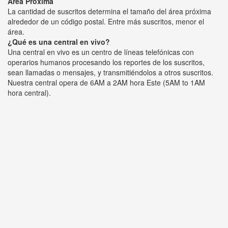
Área Próxima
La cantidad de suscritos determina el tamaño del área próxima
alrededor de un código postal. Entre más suscritos, menor el
área.
¿Qué es una central en vivo?
Una central en vivo es un centro de líneas telefónicas con
operarios humanos procesando los reportes de los suscritos,
sean llamadas o mensajes, y transmitiéndolos a otros suscritos.
Nuestra central opera de 6AM a 2AM hora Este (5AM to 1AM
hora central).