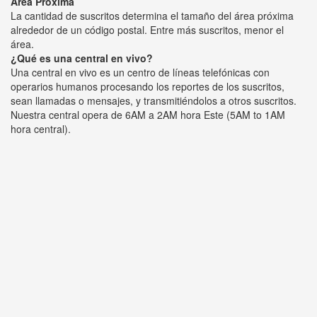
Área Próxima
La cantidad de suscritos determina el tamaño del área próxima
alrededor de un código postal. Entre más suscritos, menor el
área.
¿Qué es una central en vivo?
Una central en vivo es un centro de líneas telefónicas con
operarios humanos procesando los reportes de los suscritos,
sean llamadas o mensajes, y transmitiéndolos a otros suscritos.
Nuestra central opera de 6AM a 2AM hora Este (5AM to 1AM
hora central).