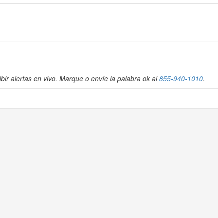
bir alertas en vivo. Marque o envíe la palabra ok al
855-940-1010
.