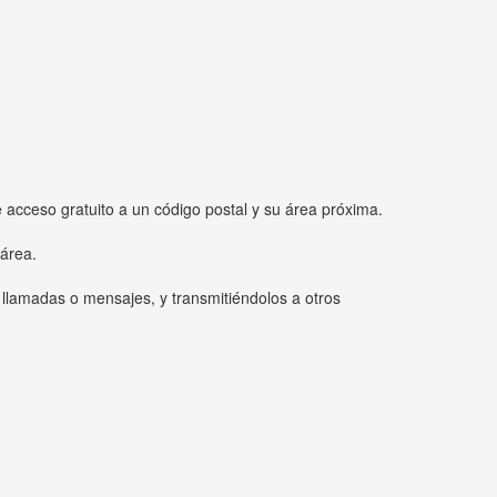
e acceso gratuito a un código postal y su área próxima.
 área.
 llamadas o mensajes, y transmitiéndolos a otros