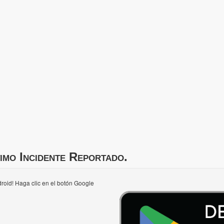
imo Incidente Reportado.
roid! Haga clic en el botón Google