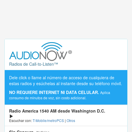
Radios de Call-to-Listen™
Dele click o llame al número de acceso de cualquiera de
estas radios y esúchelas al instante desde su teléfono móvil.
NO REQUIERE INTERNET NI DATA CELULAR.
Aplica
consumo de minutos de voz, sin costo adicional.
Radio America 1540 AM desde Washington D.C.
Escuchar con:
T-Mobile/metroPCS
|
Otros