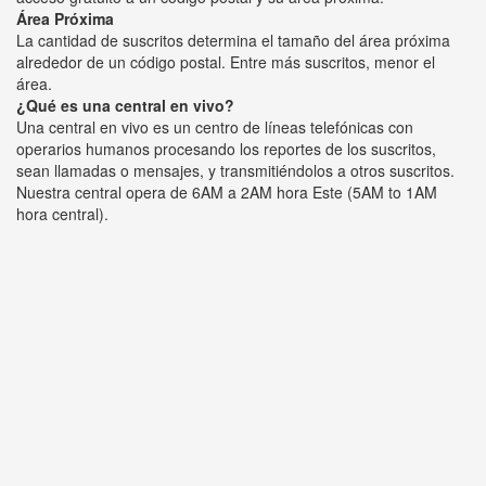
Área Próxima
La cantidad de suscritos determina el tamaño del área próxima
alrededor de un código postal. Entre más suscritos, menor el
área.
¿Qué es una central en vivo?
Una central en vivo es un centro de líneas telefónicas con
operarios humanos procesando los reportes de los suscritos,
sean llamadas o mensajes, y transmitiéndolos a otros suscritos.
Nuestra central opera de 6AM a 2AM hora Este (5AM to 1AM
hora central).