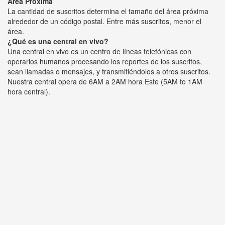
Área Próxima
La cantidad de suscritos determina el tamaño del área próxima
alrededor de un código postal. Entre más suscritos, menor el
área.
¿Qué es una central en vivo?
Una central en vivo es un centro de líneas telefónicas con
operarios humanos procesando los reportes de los suscritos,
sean llamadas o mensajes, y transmitiéndolos a otros suscritos.
Nuestra central opera de 6AM a 2AM hora Este (5AM to 1AM
hora central).