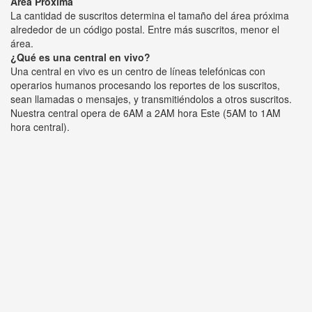
Área Próxima
La cantidad de suscritos determina el tamaño del área próxima
alrededor de un código postal. Entre más suscritos, menor el
área.
¿Qué es una central en vivo?
Una central en vivo es un centro de líneas telefónicas con
operarios humanos procesando los reportes de los suscritos,
sean llamadas o mensajes, y transmitiéndolos a otros suscritos.
Nuestra central opera de 6AM a 2AM hora Este (5AM to 1AM
hora central).