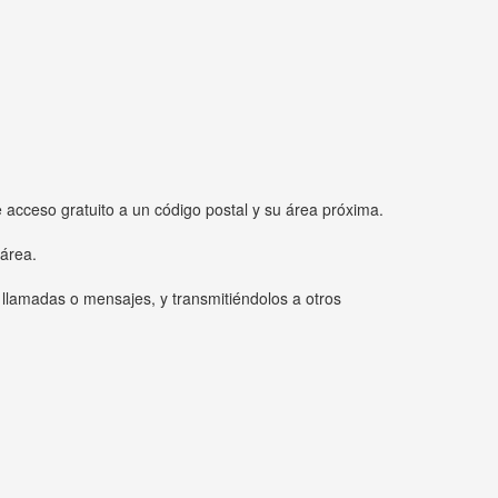
e acceso gratuito a un código postal y su área próxima.
 área.
 llamadas o mensajes, y transmitiéndolos a otros