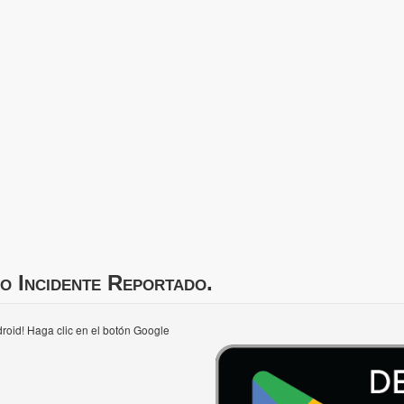
o Incidente Reportado.
roid! Haga clic en el botón Google