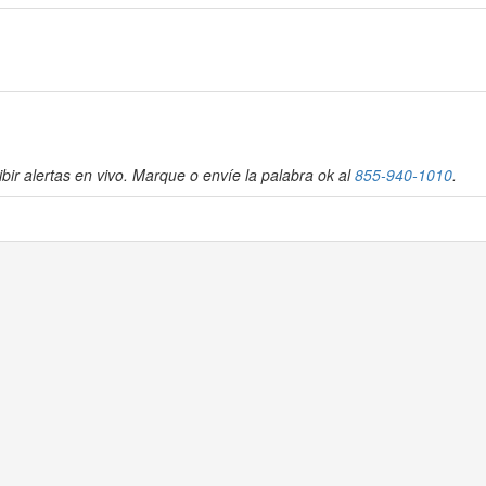
bir alertas en vivo. Marque o envíe la palabra ok al
855-940-1010
.