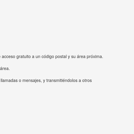
e acceso gratuito a un código postal y su área próxima.
 área.
 llamadas o mensajes, y transmitiéndolos a otros