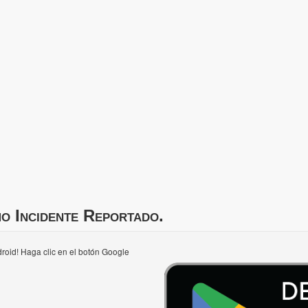
mo Incidente Reportado.
roid! Haga clic en el botón Google