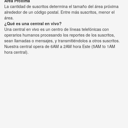
Área Próxima
La cantidad de suscritos determina el tamaño del área próxima
alrededor de un código postal. Entre más suscritos, menor el
área.
¿Qué es una central en vivo?
Una central en vivo es un centro de líneas telefónicas con
operarios humanos procesando los reportes de los suscritos,
sean llamadas o mensajes, y transmitiéndolos a otros suscritos.
Nuestra central opera de 6AM a 2AM hora Este (5AM to 1AM
hora central).