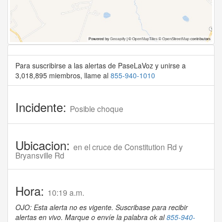
Para suscribirse a las alertas de PaseLaVoz y unirse a
3,018,895 miembros, llame al
855-940-1010
Incidente:
Posible choque
Ubicacion:
en el cruce de Constitution Rd y
Bryansville Rd
Hora:
10:19 a.m.
OJO: Esta alerta no es vigente. Suscribase para recibir
alertas en vivo. Marque o envíe la palabra ok al
855-940-