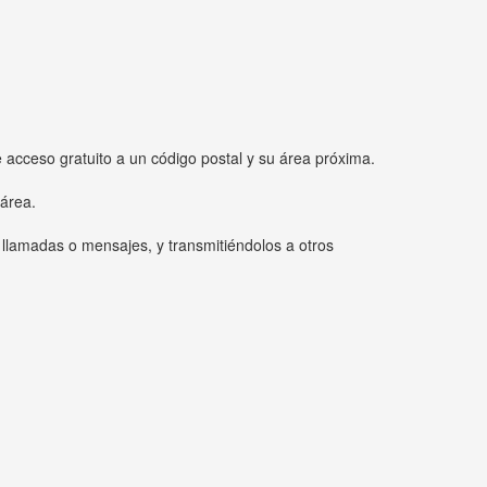
e acceso gratuito a un código postal y su área próxima.
 área.
 llamadas o mensajes, y transmitiéndolos a otros