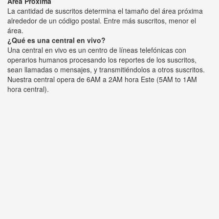
Área Próxima
La cantidad de suscritos determina el tamaño del área próxima
alrededor de un código postal. Entre más suscritos, menor el
área.
¿Qué es una central en vivo?
Una central en vivo es un centro de líneas telefónicas con
operarios humanos procesando los reportes de los suscritos,
sean llamadas o mensajes, y transmitiéndolos a otros suscritos.
Nuestra central opera de 6AM a 2AM hora Este (5AM to 1AM
hora central).