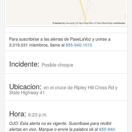
Para suscribirse a las alertas de PaseLaVoz y unirse a
3,019,031 miembros, llame al
855-940-1010
Incidente:
Posible choque
Ubicacion:
en el cruce de Ripley Hill Cross Rd y
State Highway 41
Hora:
6:23 p.m.
OJO: Esta alerta no es vigente. Suscribase para recibir
alertas en vivo. Marque o envíe la palabra ok al
855-940-