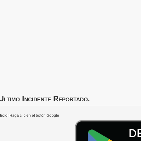
Ultimo Incidente Reportado.
roid! Haga clic en el botón Google