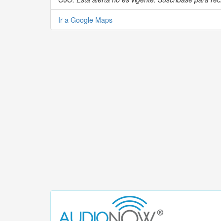
Ir a Google Maps