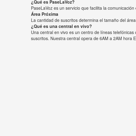
¿Qué es PaseLaVoz?
PaseLaVoz es un servicio que facilita la comunicación 
Área Próxima
La cantidad de suscritos determina el tamaño del área
¿Qué es una central en vivo?
Una central en vivo es un centro de líneas telefónica
suscritos. Nuestra central opera de 6AM a 2AM hora E