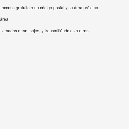
e acceso gratuito a un código postal y su área próxima.
 área.
 llamadas o mensajes, y transmitiéndolos a otros