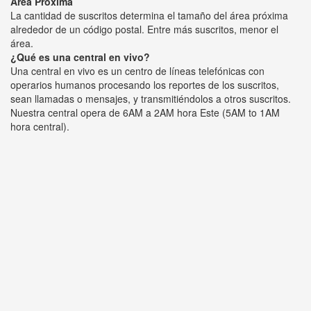
Área Próxima
La cantidad de suscritos determina el tamaño del área próxima
alrededor de un código postal. Entre más suscritos, menor el
área.
¿Qué es una central en vivo?
Una central en vivo es un centro de líneas telefónicas con
operarios humanos procesando los reportes de los suscritos,
sean llamadas o mensajes, y transmitiéndolos a otros suscritos.
Nuestra central opera de 6AM a 2AM hora Este (5AM to 1AM
hora central).