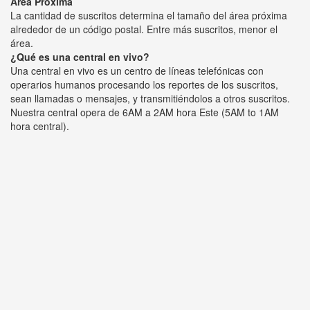
Área Próxima
La cantidad de suscritos determina el tamaño del área próxima
alrededor de un código postal. Entre más suscritos, menor el
área.
¿Qué es una central en vivo?
Una central en vivo es un centro de líneas telefónicas con
operarios humanos procesando los reportes de los suscritos,
sean llamadas o mensajes, y transmitiéndolos a otros suscritos.
Nuestra central opera de 6AM a 2AM hora Este (5AM to 1AM
hora central).