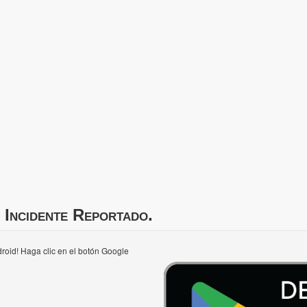
 Incidente Reportado.
roid! Haga clic en el botón Google