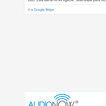
Ir a Google Maps