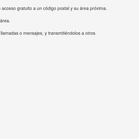
e acceso gratuito a un código postal y su área próxima.
 área.
 llamadas o mensajes, y transmitiéndolos a otros