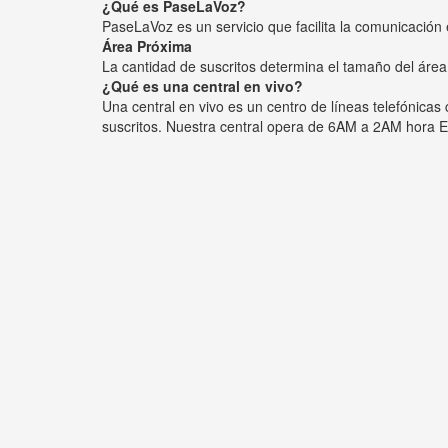
¿Qué es PaseLaVoz?
PaseLaVoz es un servicio que facilita la comunicación 
Área Próxima
La cantidad de suscritos determina el tamaño del área
¿Qué es una central en vivo?
Una central en vivo es un centro de líneas telefónica
suscritos. Nuestra central opera de 6AM a 2AM hora E