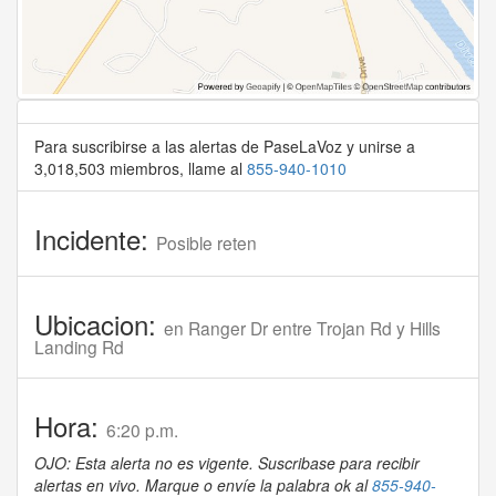
Para suscribirse a las alertas de PaseLaVoz y unirse a
3,018,503 miembros, llame al
855-940-1010
Incidente:
Posible reten
Ubicacion:
en Ranger Dr entre Trojan Rd y Hills
Landing Rd
Hora:
6:20 p.m.
OJO: Esta alerta no es vigente. Suscribase para recibir
alertas en vivo. Marque o envíe la palabra ok al
855-940-