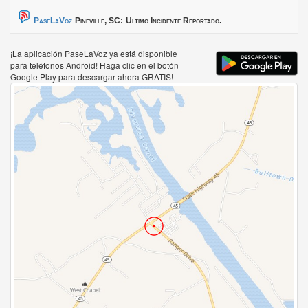
PaseLaVoz
Pineville, SC:
Ultimo Incidente Reportado.
¡La aplicación PaseLaVoz ya está disponible
para teléfonos Android! Haga clic en el botón
Google Play para descargar ahora GRATIS!