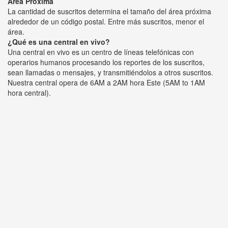
Área Próxima
La cantidad de suscritos determina el tamaño del área próxima
alrededor de un código postal. Entre más suscritos, menor el
área.
¿Qué es una central en vivo?
Una central en vivo es un centro de líneas telefónicas con
operarios humanos procesando los reportes de los suscritos,
sean llamadas o mensajes, y transmitiéndolos a otros suscritos.
Nuestra central opera de 6AM a 2AM hora Este (5AM to 1AM
hora central).