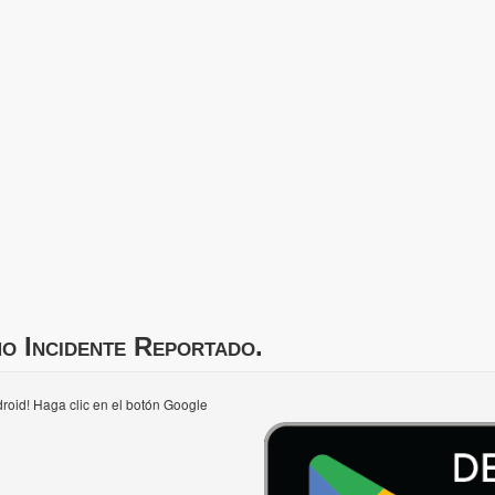
mo Incidente Reportado.
roid! Haga clic en el botón Google