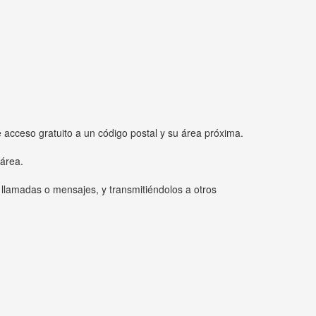
e acceso gratuito a un código postal y su área próxima.
 área.
 llamadas o mensajes, y transmitiéndolos a otros