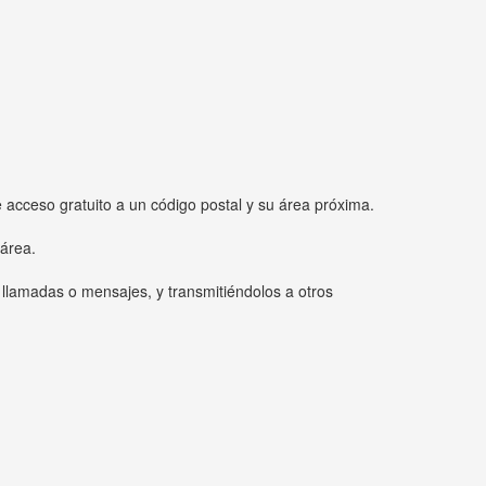
e acceso gratuito a un código postal y su área próxima.
 área.
 llamadas o mensajes, y transmitiéndolos a otros