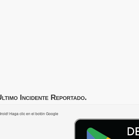
ltimo Incidente Reportado.
roid! Haga clic en el botón Google