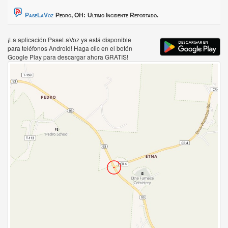
PaseLaVoz
Pedro, OH:
Ultimo Incidente Reportado.
¡La aplicación PaseLaVoz ya está disponible
para teléfonos Android! Haga clic en el botón
Google Play para descargar ahora GRATIS!