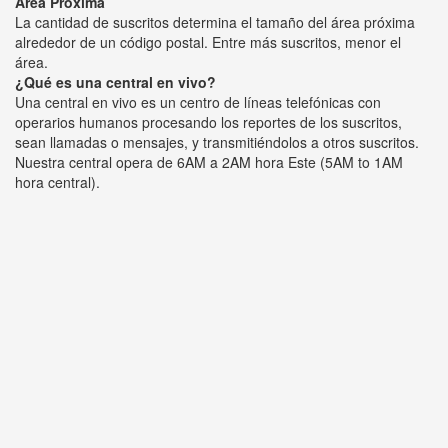
Área Próxima
La cantidad de suscritos determina el tamaño del área próxima
alrededor de un código postal. Entre más suscritos, menor el
área.
¿Qué es una central en vivo?
Una central en vivo es un centro de líneas telefónicas con
operarios humanos procesando los reportes de los suscritos,
sean llamadas o mensajes, y transmitiéndolos a otros suscritos.
Nuestra central opera de 6AM a 2AM hora Este (5AM to 1AM
hora central).